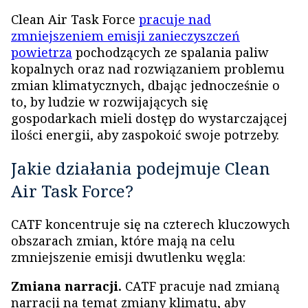
Clean Air Task Force
pracuje nad
zmniejszeniem emisji zanieczyszczeń
powietrza
pochodzących ze spalania paliw
kopalnych oraz nad rozwiązaniem problemu
zmian klimatycznych, dbając jednocześnie o
to, by ludzie w rozwijających się
gospodarkach mieli dostęp do wystarczającej
ilości energii, aby zaspokoić swoje potrzeby.
Jakie działania podejmuje Clean
Air Task Force?
CATF koncentruje się na czterech kluczowych
obszarach zmian, które mają na celu
zmniejszenie emisji dwutlenku węgla:
Zmiana narracji.
CATF pracuje nad zmianą
narracji na temat zmiany klimatu, aby