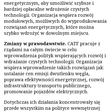
energetycznym, aby umożliwić szybsze i
bardziej opłacalne wdrożenie czystych
technologii. Organizacja wspiera rozwój
modułowych, możliwych do wyprodukowania
rozwiązań energetycznych, które można
szybko wdrożyć w dowolnym miejscu.
Zmiany w prawodawstwie.
CATF pracuje z
rządami na całym świecie w celu
wprowadzenia polityk wspierających rozwój i
wdrażanie czystych technologii. Organizacja
wspiera wprowadzenie takich rozwiązań jak:
ustalanie cen emisji dwutlenku węgla,
poprawa efektywności energetycznej, rozwój
infrastruktury transportu publicznego,
promowanie pojazdów elektrycznych.
Dotychczas ich działania koncentrowały się
przede wszystkim na polityce wewnętrznej