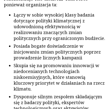
ponieważ organizacja ta:
Łączy w sobie wysokiej klasy badania
dotyczące polityki klimatycznej z
udowodnioną efektywnością w
realizowaniu znaczących zmian
politycznych przy ograniczonym budżecie.
Posiada bogate doświadczenie w
inicjowaniu zmian politycznych poprzez
prowadzenie licznych kampanii
Skupia się na promowaniu innowacji w
niedocenianych technologiach
niskoemisyjnych, które stanowią
kluczowy priorytet w działaniach na rzecz
klimatu.
Dysponuje silnym zespołem składającym
się z badaczy polityki, ekspertów
technologicznych oraz aktywistów