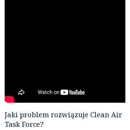
Jaki problem rozwiązuje Clean Air
Task Force?