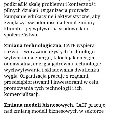
podkreślić skalę problemu i konieczność
pilnych działań. Organizacja prowadzi
kampanie edukacyjne i aktywistyczne, aby
zwiększyć świadomość na temat zmiany
klimatu i jej wpływu na środowisko i
społeczeństwo.
Zmiana technologiczna.
CATF wspiera
rozwój i wdrażanie czystych technologii
wytwarzania energii, takich jak energia
odnawialna, energia jądrowa i technologie
wychwytywania i składowania dwutlenku
węgla. Organizacja pracuje z rządami,
przedsiębiorstwami i inwestorami w celu
promowania tych technologii i ich
komercjalizacji.
Zmiana modeli biznesowych.
CATF pracuje
nad zmianą modeli biznesowych w sektorze