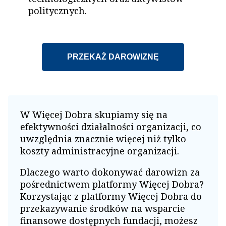
politycznych.
PRZEKAŻ DAROWIZNĘ
W Więcej Dobra skupiamy się na
efektywności działalności organizacji, co
uwzględnia znacznie więcej niż tylko
koszty administracyjne organizacji.
Dlaczego warto dokonywać darowizn za
pośrednictwem platformy Więcej Dobra?
Korzystając z platformy Więcej Dobra do
przekazywanie środków na wsparcie
finansowe dostępnych fundacji, możesz