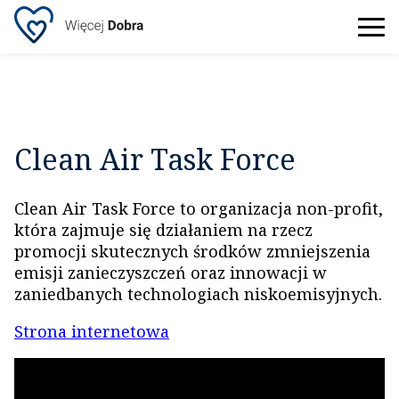
Clean Air Task Force
Clean Air Task Force to organizacja non-profit,
która zajmuje się działaniem na rzecz
promocji skutecznych środków zmniejszenia
emisji zanieczyszczeń oraz innowacji w
zaniedbanych technologiach niskoemisyjnych.
Strona internetowa