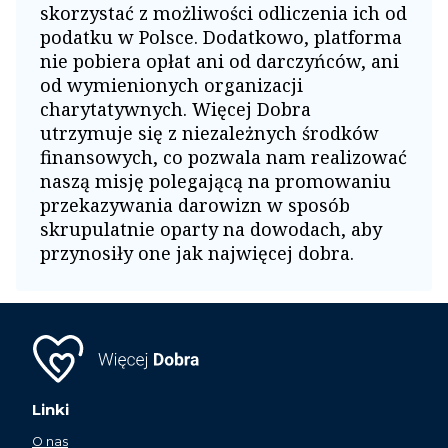
skorzystać z możliwości odliczenia ich od
podatku w Polsce. Dodatkowo, platforma
nie pobiera opłat ani od darczyńców, ani
od wymienionych organizacji
charytatywnych. Więcej Dobra
utrzymuje się z niezależnych środków
finansowych, co pozwala nam realizować
naszą misję polegającą na promowaniu
przekazywania darowizn w sposób
skrupulatnie oparty na dowodach, aby
przynosiły one jak najwięcej dobra.
Linki
O nas