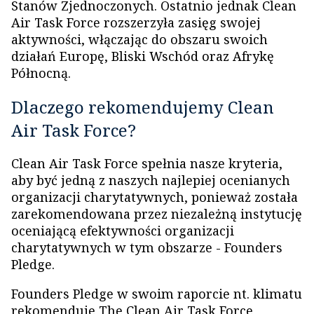
Stanów Zjednoczonych. Ostatnio jednak Clean
Air Task Force rozszerzyła zasięg swojej
aktywności, włączając do obszaru swoich
działań Europę, Bliski Wschód oraz Afrykę
Północną.
Dlaczego rekomendujemy Clean
Air Task Force?
Clean Air Task Force spełnia nasze kryteria,
aby być jedną z naszych najlepiej ocenianych
organizacji charytatywnych, ponieważ została
zarekomendowana przez niezależną instytucję
oceniającą efektywności organizacji
charytatywnych w tym obszarze - Founders
Pledge.
Founders Pledge w swoim raporcie nt. klimatu
rekomenduje The Clean Air Task Force