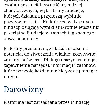
ewaluujących efektywność organizacji
charytatywnych, wybraliśmy fundacje,
których działania przynoszą wybitnie
pozytywne skutki. Niektóre ze wskazanych
fundacji osiągają wyniki stukrotnie lepsze niż
przeciętne fundacje w ramach tego samego
obszaru pomocy.
Jesteśmy przekonani, że każda osoba ma
potencjał do stworzenia wielkiej pozytywnej
zmiany na świecie. Dlatego naszym celem jest
zapewnienie narzędzi, informacji i zasobów,
które pozwolą każdemu efektywnie pomagać
innym.
Darowizny
Platforma jest zarządzana przez Fundację