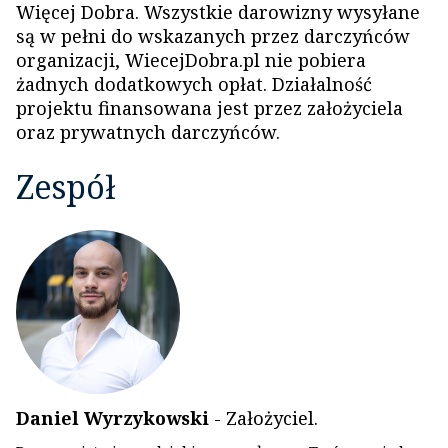
Więcej Dobra. Wszystkie darowizny wysyłane
są w pełni do wskazanych przez darczyńców
organizacji, WiecejDobra.pl nie pobiera
żadnych dodatkowych opłat. Działalność
projektu finansowana jest przez założyciela
oraz prywatnych darczyńców.
Zespół
Daniel Wyrzykowski
-
Założyciel
.